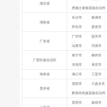
湖北省
恩施土家族苗族自治州
长沙市
株洲市
湖南省
怀化市
娄底市
广州市
韶关市
广东省
汕尾市
河源市
南宁市
柳州市
广西壮族自治区
河池市
来宾市
海南省
海口市
三亚市
贵阳市
六盘水市
贵州省
黔南布依族苗族自治州
昆明市
曲靖市